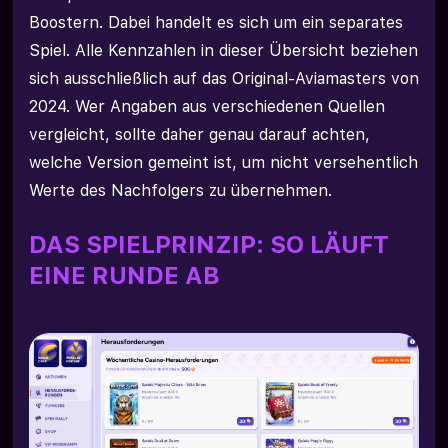
Boostern. Dabei handelt es sich um ein separates
Spiel. Alle Kennzahlen in dieser Übersicht beziehen
sich ausschließlich auf das Original-Aviamasters von
2024. Wer Angaben aus verschiedenen Quellen
vergleicht, sollte daher genau darauf achten,
welche Version gemeint ist, um nicht versehentlich
Werte des Nachfolgers zu übernehmen.
DAS SPIELPRINZIP: SO LÄUFT
EINE RUNDE AB