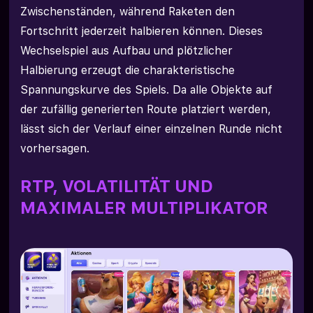
Zwischenständen, während Raketen den
Fortschritt jederzeit halbieren können. Dieses
Wechselspiel aus Aufbau und plötzlicher
Halbierung erzeugt die charakteristische
Spannungskurve des Spiels. Da alle Objekte auf
der zufällig generierten Route platziert werden,
lässt sich der Verlauf einer einzelnen Runde nicht
vorhersagen.
RTP, VOLATILITÄT UND
MAXIMALER MULTIPLIKATOR