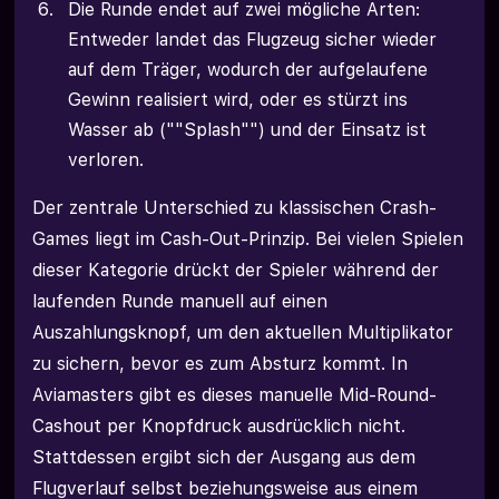
Die Runde endet auf zwei mögliche Arten:
Entweder landet das Flugzeug sicher wieder
auf dem Träger, wodurch der aufgelaufene
Gewinn realisiert wird, oder es stürzt ins
Wasser ab (""Splash"") und der Einsatz ist
verloren.
Der zentrale Unterschied zu klassischen Crash-
Games liegt im Cash-Out-Prinzip. Bei vielen Spielen
dieser Kategorie drückt der Spieler während der
laufenden Runde manuell auf einen
Auszahlungsknopf, um den aktuellen Multiplikator
zu sichern, bevor es zum Absturz kommt. In
Aviamasters gibt es dieses manuelle Mid-Round-
Cashout per Knopfdruck ausdrücklich nicht.
Stattdessen ergibt sich der Ausgang aus dem
Flugverlauf selbst beziehungsweise aus einem