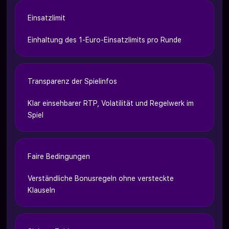
Einsatzlimit
Einhaltung des 1-Euro-Einsatzlimits pro Runde
Transparenz der Spielinfos
Klar einsehbarer RTP, Volatilität und Regelwerk im
Spiel
Faire Bedingungen
Verständliche Bonusregeln ohne versteckte
Klauseln